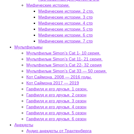
Мифические истории.
Мифические истории. 2 стр.
Мифические истории. 3 стр
Мифические истории. 4 стр
Мифические истории. 5 стр
Мифические истории. 6 стр
Мифические истории. 7 стр
Мультфильмы
Мультфильм Simon’s Cat 1- 10 серия.
Мультфильм Simon’s Cat 11- 21 серия.
Мультфильм Simon’s Cat 22- 32 серия
Мультфильм Simon’s Cat 33 — 50 серия.
Кот Саймона. 2008 — 2016 годы.
Кот Саймона 2017 — 2019
Гарфилд и его друзья. 1 сезон.
Гарфилд и его друзья. 2 сезон
Гарфилд и его друзья. 3 сезон
Гарфилд и его друзья. 4 сезон
Гарфилд и его друзья. 5 сезон
Гарфилд и его друзья. 6 сезон
Анекдоты
Аудио анекдоты от Трахтенберга