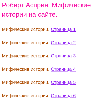
Роберт Асприн. Мифические
истории на сайте.
Мифические истории.
Страница 1
Мифические истории.
Страница 2
Мифические истории.
Страница 3
Мифические истории.
Страница 4
Мифические истории.
Страница 5
Мифические истории.
Страница 6