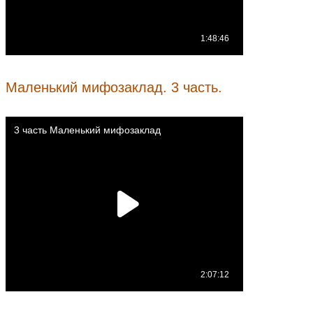
Маленький мифозаклад. 3 часть.