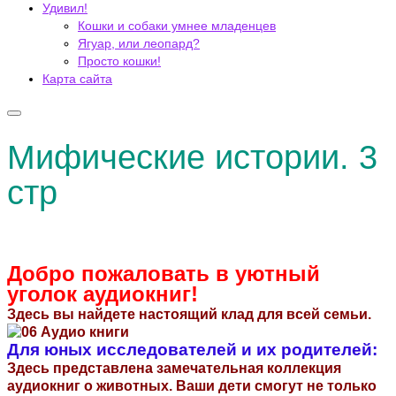
Удивил!
Кошки и собаки умнее младенцев
Ягуар, или леопард?
Просто кошки!
Карта сайта
Мифические истории. 3
стр
Добро пожаловать в уютный
уголок аудиокниг!
Здесь вы найдете настоящий клад для всей семьи.
Для юных исследователей и их родителей:
Здесь представлена замечательная коллекция
аудиокниг о животных. Ваши дети смогут не только