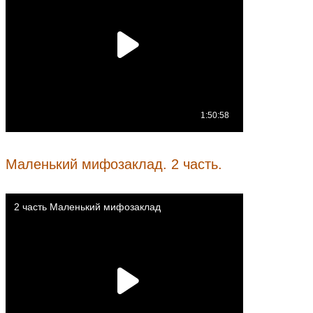
Маленький мифозаклад. 2 часть.