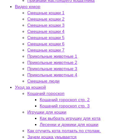
Признаки настоящего кошатника
Видео юмор
Смешные кошки 1
Смешные кошки 2
Смешные кошки 3
Смешные кошки 4
Смешные кошки 5
Смешные кошки 6
Смешные кошки 7
Прикольные животные 1
Прикольные животные 2
Прикольные животные 3
Прикольные животные 4
Смешные люди
Уход за кошкой
Кошачий гороскоп
Кошачий гороскоп стр. 2
Кошачий гороскоп стр. 3
Игрушки для кошки
Как выбрать игрушку для кота
Лесенки и домики для кошки
Как отучить кота ползать по столам.
Зачем кошка умывается