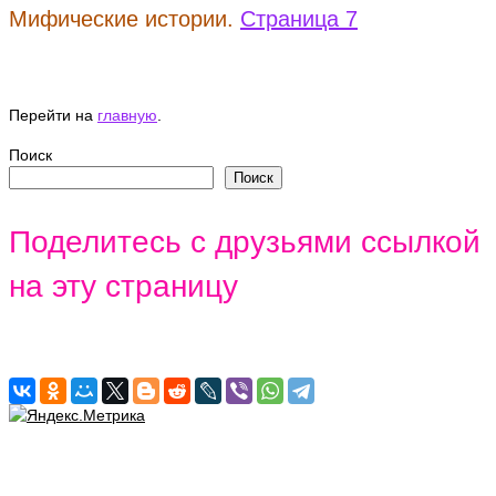
Мифические истории.
Страница 7
Перейти на
главную
.
Поиск
Поиск
Поделитесь с друзьями ссылкой
на эту страницу