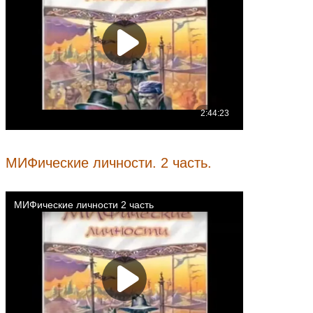
МИФические личности. 2 часть.