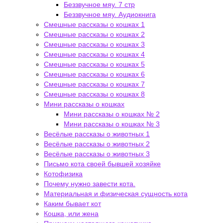
Беззвучное мяу. 7 стр
Беззвучное мяу. Аудиокнига
Смешные рассказы о кошках 1
Смешные рассказы о кошках 2
Смешные рассказы о кошках 3
Смешные рассказы о кошках 4
Смешные рассказы о кошках 5
Смешные рассказы о кошках 6
Смешные рассказы о кошках 7
Смешные рассказы о кошках 8
Мини рассказы о кошках
Мини рассказы о кошках № 2
Мини рассказы о кошках № 3
Весёлые рассказы о животных 1
Весёлые рассказы о животных 2
Весёлые рассказы о животных 3
Письмо кота своей бывшей хозяйке
Котофизика
Почему нужно завести кота.
Материальная и физическая сущность кота
Каким бывает кот
Кошка, или жена