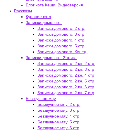
Блог кота Кеши. Видеоверсия
Рассказы
Купание кота
Записки домового.
Записки домового. 2 стр.
Записки домового. 3 стр
Записки домового. 4 стр
Записки домового. 5 стр
Записки домового. Конец.
Записки домового. 2 книга
Записки домового. 2 кн. 2 стр.
Записки домового. 2 кн. 3 стр
Записки домового. 2 кн. 4 стр
Записки домового. 2 кн. 5 стр
Записки домового. 2 кн. 6 стр
Записки домового. 2 кн. 7 стр
Беззвучное мяу
Беззвучное мяу. 2 стр.
Беззвучное мяу. 3 стр
Беззвучное мяу. 4 стр
Беззвучное мяу. 5 стр
Беззвучное мяу. 6 стр