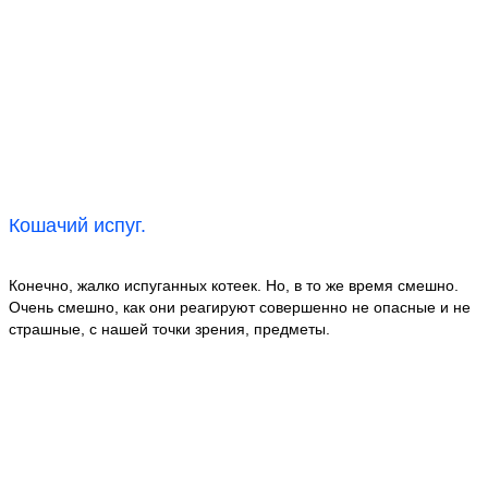
Кошачий испуг.
Конечно, жалко испуганных котеек. Но, в то же время смешно.
Очень смешно, как они реагируют совершенно не опасные и не
страшные, с нашей точки зрения, предметы.