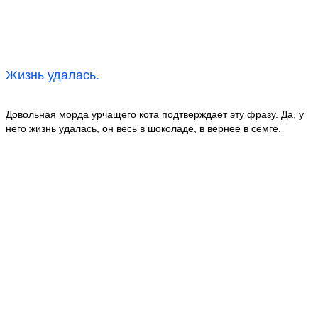
Жизнь удалась.
Довольная морда урчащего кота подтверждает эту фразу. Да, у
него жизнь удалась, он весь в шоколаде, в вернее в сёмге.