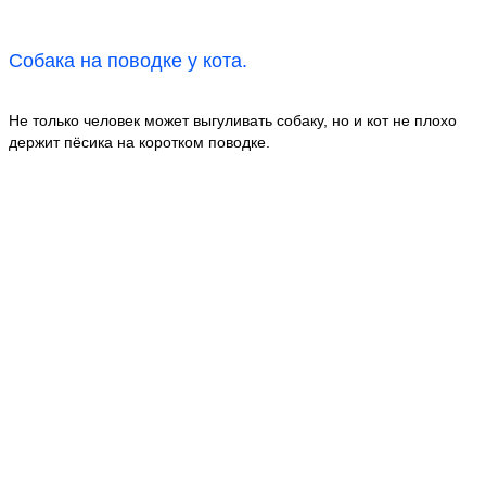
Собака на поводке у кота.
Не только человек может выгуливать собаку, но и кот не плохо
держит пёсика на коротком поводке.