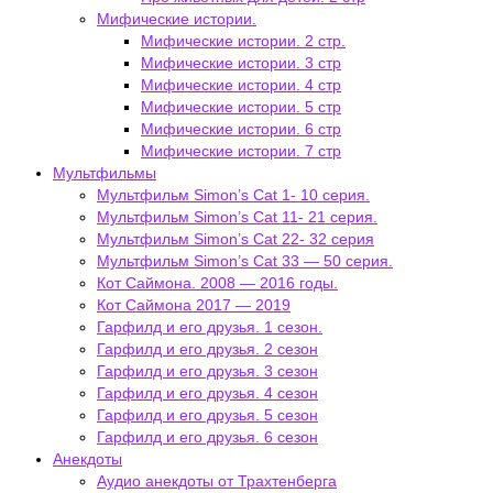
Мифические истории.
Мифические истории. 2 стр.
Мифические истории. 3 стр
Мифические истории. 4 стр
Мифические истории. 5 стр
Мифические истории. 6 стр
Мифические истории. 7 стр
Мультфильмы
Мультфильм Simon’s Cat 1- 10 серия.
Мультфильм Simon’s Cat 11- 21 серия.
Мультфильм Simon’s Cat 22- 32 серия
Мультфильм Simon’s Cat 33 — 50 серия.
Кот Саймона. 2008 — 2016 годы.
Кот Саймона 2017 — 2019
Гарфилд и его друзья. 1 сезон.
Гарфилд и его друзья. 2 сезон
Гарфилд и его друзья. 3 сезон
Гарфилд и его друзья. 4 сезон
Гарфилд и его друзья. 5 сезон
Гарфилд и его друзья. 6 сезон
Анекдоты
Аудио анекдоты от Трахтенберга