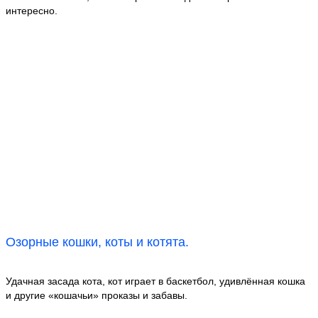
интересно.
Озорные кошки, коты и котята.
Удачная засада кота, кот играет в баскетбол, удивлённая кошка
и другие «кошачьи» проказы и забавы.