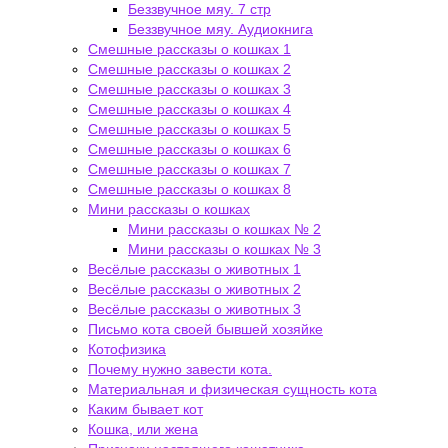
Беззвучное мяу. 7 стр
Беззвучное мяу. Аудиокнига
Смешные рассказы о кошках 1
Смешные рассказы о кошках 2
Смешные рассказы о кошках 3
Смешные рассказы о кошках 4
Смешные рассказы о кошках 5
Смешные рассказы о кошках 6
Смешные рассказы о кошках 7
Смешные рассказы о кошках 8
Мини рассказы о кошках
Мини рассказы о кошках № 2
Мини рассказы о кошках № 3
Весёлые рассказы о животных 1
Весёлые рассказы о животных 2
Весёлые рассказы о животных 3
Письмо кота своей бывшей хозяйке
Котофизика
Почему нужно завести кота.
Материальная и физическая сущность кота
Каким бывает кот
Кошка, или жена