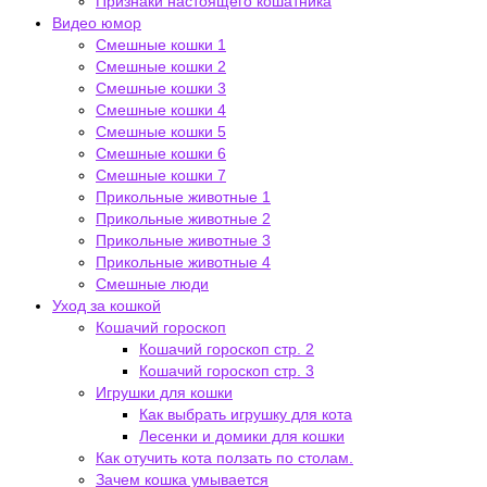
Признаки настоящего кошатника
Видео юмор
Смешные кошки 1
Смешные кошки 2
Смешные кошки 3
Смешные кошки 4
Смешные кошки 5
Смешные кошки 6
Смешные кошки 7
Прикольные животные 1
Прикольные животные 2
Прикольные животные 3
Прикольные животные 4
Смешные люди
Уход за кошкой
Кошачий гороскоп
Кошачий гороскоп стр. 2
Кошачий гороскоп стр. 3
Игрушки для кошки
Как выбрать игрушку для кота
Лесенки и домики для кошки
Как отучить кота ползать по столам.
Зачем кошка умывается