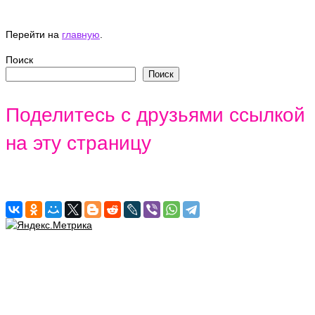
Перейти на
главную
.
Поиск
Поиск
Поделитесь с друзьями ссылкой
на эту страницу