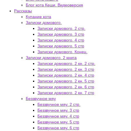
Блог кота Кеши. Видеоверсия
Рассказы
Купание кота
Записки домового.
Записки домового. 2 стр.
Записки домового. 3 стр
Записки домового. 4 стр
Записки домового. 5 стр
Записки домового. Конец.
Записки домового. 2 книга
Записки домового. 2 кн. 2 стр.
Записки домового. 2 кн. 3 стр
Записки домового. 2 кн. 4 стр
Записки домового. 2 кн. 5 стр
Записки домового. 2 кн. 6 стр
Записки домового. 2 кн. 7 стр
Беззвучное мяу
Беззвучное мяу. 2 стр.
Беззвучное мяу. 3 стр
Беззвучное мяу. 4 стр
Беззвучное мяу. 5 стр
Беззвучное мяу. 6 стр