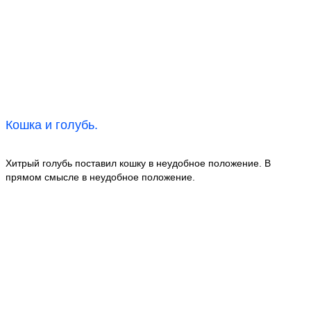
Кошка и голубь.
Хитрый голубь поставил кошку в неудобное положение. В
прямом смысле в неудобное положение.