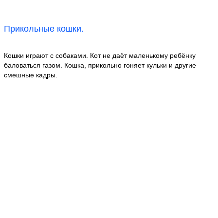
Прикольные кошки.
Кошки играют с собаками. Кот не даёт маленькому ребёнку
баловаться газом. Кошка, прикольно гоняет кульки и другие
смешные кадры.