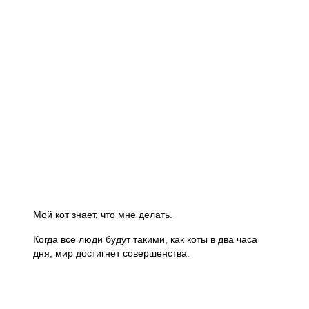
Мой кот знает, что мне делать.
Когда все люди будут такими, как коты в два часа
дня, мир достигнет совершенства.