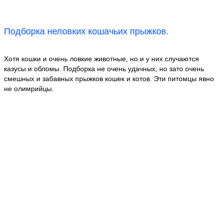
Подборка неловких кошачьих прыжков.
Хотя кошки и очень ловкие животные, но и у них случаются
казусы и обломы. Подборка не очень удачных, но зато очень
смешных и забавных прыжков кошек и котов. Эти питомцы явно
не олимрийцы.