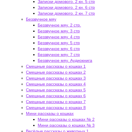
Записки домового. 2 кн. 5 стр
Записки домового. 2 кн. 6 стр
Записки домового. 2 кн. 7 стр
Беззвучное мяу
Беззвучное мяу. 2 стр.
Беззвучное мяу. 3 стр
Беззвучное мяу. 4 стр
Беззвучное мяу. 5 стр
Беззвучное мяу. 6 стр
Беззвучное мяу. 7 стр
Беззвучное мяу. Аудиокнига
Смешные рассказы о кошках 1
Смешные рассказы о кошках 2
Смешные рассказы о кошках 3
Смешные рассказы о кошках 4
Смешные рассказы о кошках 5
Смешные рассказы о кошках 6
Смешные рассказы о кошках 7
Смешные рассказы о кошках 8
Мини рассказы о кошках
Мини рассказы о кошках № 2
Мини рассказы о кошках № 3
Весёлые рассказы о животных 1