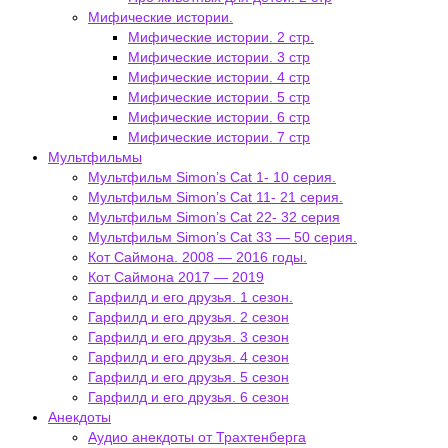
Мифические истории.
Мифические истории. 2 стр.
Мифические истории. 3 стр
Мифические истории. 4 стр
Мифические истории. 5 стр
Мифические истории. 6 стр
Мифические истории. 7 стр
Мультфильмы
Мультфильм Simon’s Cat 1- 10 серия.
Мультфильм Simon’s Cat 11- 21 серия.
Мультфильм Simon’s Cat 22- 32 серия
Мультфильм Simon’s Cat 33 — 50 серия.
Кот Саймона. 2008 — 2016 годы.
Кот Саймона 2017 — 2019
Гарфилд и его друзья. 1 сезон.
Гарфилд и его друзья. 2 сезон
Гарфилд и его друзья. 3 сезон
Гарфилд и его друзья. 4 сезон
Гарфилд и его друзья. 5 сезон
Гарфилд и его друзья. 6 сезон
Анекдоты
Аудио анекдоты от Трахтенберга