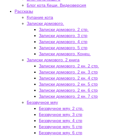
Блог кота Кеши. Видеоверсия
Рассказы
Купание кота
Записки домового.
Записки домового. 2 стр.
Записки домового. 3 стр
Записки домового. 4 стр
Записки домового. 5 стр
Записки домового. Конец.
Записки домового. 2 книга
Записки домового. 2 кн. 2 стр.
Записки домового. 2 кн. 3 стр
Записки домового. 2 кн. 4 стр
Записки домового. 2 кн. 5 стр
Записки домового. 2 кн. 6 стр
Записки домового. 2 кн. 7 стр
Беззвучное мяу
Беззвучное мяу. 2 стр.
Беззвучное мяу. 3 стр
Беззвучное мяу. 4 стр
Беззвучное мяу. 5 стр
Беззвучное мяу. 6 стр