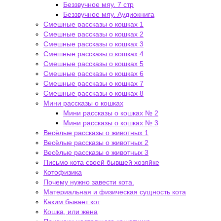
Беззвучное мяу. 7 стр
Беззвучное мяу. Аудиокнига
Смешные рассказы о кошках 1
Смешные рассказы о кошках 2
Смешные рассказы о кошках 3
Смешные рассказы о кошках 4
Смешные рассказы о кошках 5
Смешные рассказы о кошках 6
Смешные рассказы о кошках 7
Смешные рассказы о кошках 8
Мини рассказы о кошках
Мини рассказы о кошках № 2
Мини рассказы о кошках № 3
Весёлые рассказы о животных 1
Весёлые рассказы о животных 2
Весёлые рассказы о животных 3
Письмо кота своей бывшей хозяйке
Котофизика
Почему нужно завести кота.
Материальная и физическая сущность кота
Каким бывает кот
Кошка, или жена