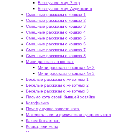
Беззвучное мяу. 7 стр
Беззвучное мяу. Аудиокнига
Смешные рассказы о кошках 1
Смешные рассказы о кошках 2
Смешные рассказы о кошках 3
Смешные рассказы о кошках 4
Смешные рассказы о кошках 5
Смешные рассказы о кошках 6
Смешные рассказы о кошках 7
Смешные рассказы о кошках 8
Мини рассказы о кошках
Мини рассказы о кошках № 2
Мини рассказы о кошках № 3
Весёлые рассказы о животных 1
Весёлые рассказы о животных 2
Весёлые рассказы о животных 3
Письмо кота своей бывшей хозяйке
Котофизика
Почему нужно завести кота.
Материальная и физическая сущность кота
Каким бывает кот
Кошка, или жена