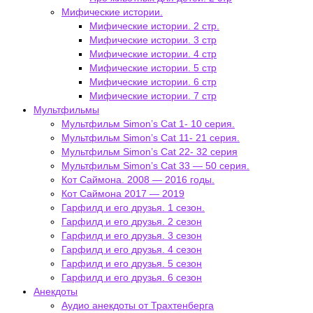
Мифические истории.
Мифические истории. 2 стр.
Мифические истории. 3 стр
Мифические истории. 4 стр
Мифические истории. 5 стр
Мифические истории. 6 стр
Мифические истории. 7 стр
Мультфильмы
Мультфильм Simon’s Cat 1- 10 серия.
Мультфильм Simon’s Cat 11- 21 серия.
Мультфильм Simon’s Cat 22- 32 серия
Мультфильм Simon’s Cat 33 — 50 серия.
Кот Саймона. 2008 — 2016 годы.
Кот Саймона 2017 — 2019
Гарфилд и его друзья. 1 сезон.
Гарфилд и его друзья. 2 сезон
Гарфилд и его друзья. 3 сезон
Гарфилд и его друзья. 4 сезон
Гарфилд и его друзья. 5 сезон
Гарфилд и его друзья. 6 сезон
Анекдоты
Аудио анекдоты от Трахтенберга