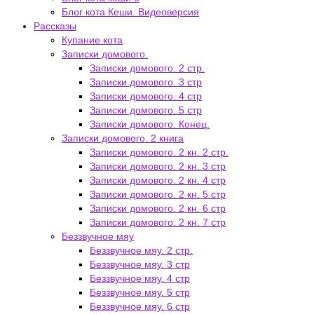
Блог кота Кеши. Видеоверсия
Рассказы
Купание кота
Записки домового.
Записки домового. 2 стр.
Записки домового. 3 стр
Записки домового. 4 стр
Записки домового. 5 стр
Записки домового. Конец.
Записки домового. 2 книга
Записки домового. 2 кн. 2 стр.
Записки домового. 2 кн. 3 стр
Записки домового. 2 кн. 4 стр
Записки домового. 2 кн. 5 стр
Записки домового. 2 кн. 6 стр
Записки домового. 2 кн. 7 стр
Беззвучное мяу
Беззвучное мяу. 2 стр.
Беззвучное мяу. 3 стр
Беззвучное мяу. 4 стр
Беззвучное мяу. 5 стр
Беззвучное мяу. 6 стр