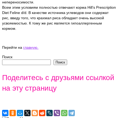
непереносимости.
Всем этим условиям полностью отвечают корма Hill’s Рrescriрtion
Diet Feline d/d. В качестве источника углеводов они содержат
рис, ввиду того, что крахмал риса обладает очень высокой
усвояемостью. К тому же рис является гипоаллергенным
кормом.
Перейти на
главную.
Поиск
Поиск
Поделитесь с друзьями ссылкой
на эту страницу