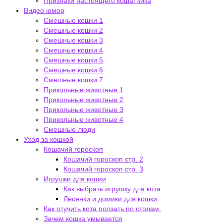
Признаки настоящего кошатника
Видео юмор
Смешные кошки 1
Смешные кошки 2
Смешные кошки 3
Смешные кошки 4
Смешные кошки 5
Смешные кошки 6
Смешные кошки 7
Прикольные животные 1
Прикольные животные 2
Прикольные животные 3
Прикольные животные 4
Смешные люди
Уход за кошкой
Кошачий гороскоп
Кошачий гороскоп стр. 2
Кошачий гороскоп стр. 3
Игрушки для кошки
Как выбрать игрушку для кота
Лесенки и домики для кошки
Как отучить кота ползать по столам.
Зачем кошка умывается