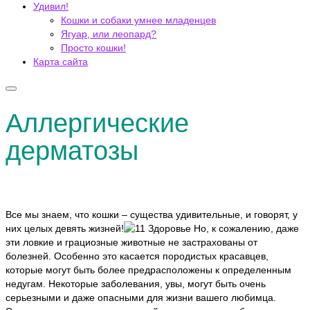
Удивил!
Кошки и собаки умнее младенцев
Ягуар, или леопард?
Просто кошки!
Карта сайта
Аллергические
дерматозы
Все мы знаем, что кошки – существа удивительные, и говорят, у
них целых девять жизней!
Но, к сожалению, даже
эти ловкие и грациозные животные не застрахованы от
болезней. Особенно это касается породистых красавцев,
которые могут быть более предрасположены к определенным
недугам. Некоторые заболевания, увы, могут быть очень
серьезными и даже опасными для жизни вашего любимца.