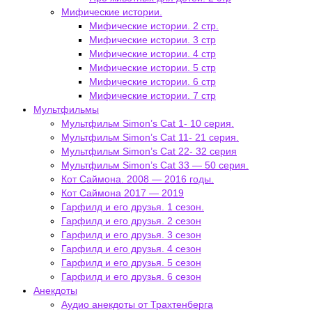
Мифические истории.
Мифические истории. 2 стр.
Мифические истории. 3 стр
Мифические истории. 4 стр
Мифические истории. 5 стр
Мифические истории. 6 стр
Мифические истории. 7 стр
Мультфильмы
Мультфильм Simon’s Cat 1- 10 серия.
Мультфильм Simon’s Cat 11- 21 серия.
Мультфильм Simon’s Cat 22- 32 серия
Мультфильм Simon’s Cat 33 — 50 серия.
Кот Саймона. 2008 — 2016 годы.
Кот Саймона 2017 — 2019
Гарфилд и его друзья. 1 сезон.
Гарфилд и его друзья. 2 сезон
Гарфилд и его друзья. 3 сезон
Гарфилд и его друзья. 4 сезон
Гарфилд и его друзья. 5 сезон
Гарфилд и его друзья. 6 сезон
Анекдоты
Аудио анекдоты от Трахтенберга