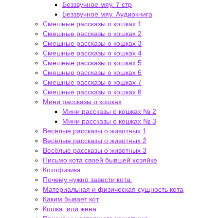
Беззвучное мяу. 7 стр
Беззвучное мяу. Аудиокнига
Смешные рассказы о кошках 1
Смешные рассказы о кошках 2
Смешные рассказы о кошках 3
Смешные рассказы о кошках 4
Смешные рассказы о кошках 5
Смешные рассказы о кошках 6
Смешные рассказы о кошках 7
Смешные рассказы о кошках 8
Мини рассказы о кошках
Мини рассказы о кошках № 2
Мини рассказы о кошках № 3
Весёлые рассказы о животных 1
Весёлые рассказы о животных 2
Весёлые рассказы о животных 3
Письмо кота своей бывшей хозяйке
Котофизика
Почему нужно завести кота.
Материальная и физическая сущность кота
Каким бывает кот
Кошка, или жена