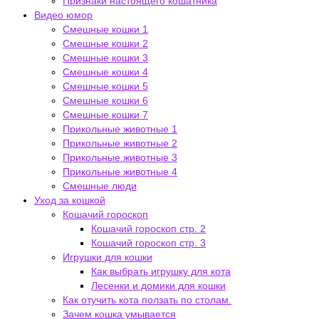
Признаки настоящего кошатника
Видео юмор
Смешные кошки 1
Смешные кошки 2
Смешные кошки 3
Смешные кошки 4
Смешные кошки 5
Смешные кошки 6
Смешные кошки 7
Прикольные животные 1
Прикольные животные 2
Прикольные животные 3
Прикольные животные 4
Смешные люди
Уход за кошкой
Кошачий гороскоп
Кошачий гороскоп стр. 2
Кошачий гороскоп стр. 3
Игрушки для кошки
Как выбрать игрушку для кота
Лесенки и домики для кошки
Как отучить кота ползать по столам.
Зачем кошка умывается