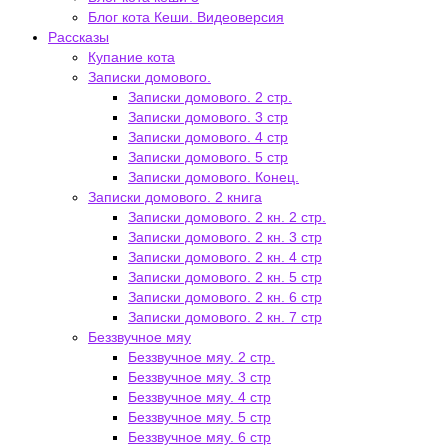
Блог кота Кеши. Видеоверсия
Рассказы
Купание кота
Записки домового.
Записки домового. 2 стр.
Записки домового. 3 стр
Записки домового. 4 стр
Записки домового. 5 стр
Записки домового. Конец.
Записки домового. 2 книга
Записки домового. 2 кн. 2 стр.
Записки домового. 2 кн. 3 стр
Записки домового. 2 кн. 4 стр
Записки домового. 2 кн. 5 стр
Записки домового. 2 кн. 6 стр
Записки домового. 2 кн. 7 стр
Беззвучное мяу
Беззвучное мяу. 2 стр.
Беззвучное мяу. 3 стр
Беззвучное мяу. 4 стр
Беззвучное мяу. 5 стр
Беззвучное мяу. 6 стр