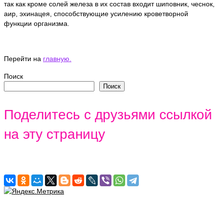
так как кроме солей железа в их состав входит шиповник, чеснок,
аир, эхинацея, способствующие усилению кроветворной
функции организма.
Перейти на
главную.
Поиск
Поиск
Поделитесь с друзьями ссылкой
на эту страницу