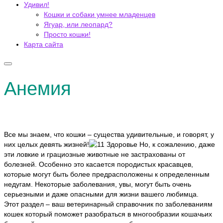
Удивил!
Кошки и собаки умнее младенцев
Ягуар, или леопард?
Просто кошки!
Карта сайта
Анемия
Все мы знаем, что кошки – существа удивительные, и говорят, у
них целых девять жизней!
Но, к сожалению, даже
эти ловкие и грациозные животные не застрахованы от
болезней. Особенно это касается породистых красавцев,
которые могут быть более предрасположены к определенным
недугам. Некоторые заболевания, увы, могут быть очень
серьезными и даже опасными для жизни вашего любимца.
Этот раздел – ваш ветеринарный справочник по заболеваниям
кошек который поможет разобраться в многообразии кошачьих