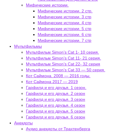
Мифические истории.
Мифические истории. 2 стр.
Мифические истории. 3 стр
Мифические истории. 4 стр
Мифические истории. 5 стр
Мифические истории. 6 стр
Мифические истории. 7 стр
Мультфильмы
Мультфильм Simon’s Cat 1- 10 серия.
Мультфильм Simon’s Cat 11- 21 серия.
Мультфильм Simon’s Cat 22- 32 серия
Мультфильм Simon’s Cat 33 — 50 серия.
Кот Саймона. 2008 — 2016 годы.
Кот Саймона 2017 — 2019
Гарфилд и его друзья. 1 сезон.
Гарфилд и его друзья. 2 сезон
Гарфилд и его друзья. 3 сезон
Гарфилд и его друзья. 4 сезон
Гарфилд и его друзья. 5 сезон
Гарфилд и его друзья. 6 сезон
Анекдоты
Аудио анекдоты от Трахтенберга