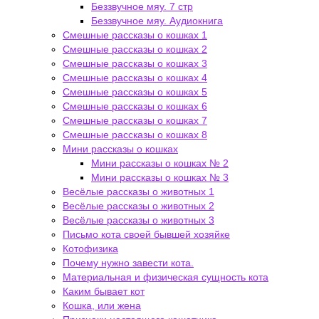
Беззвучное мяу. 7 стр
Беззвучное мяу. Аудиокнига
Смешные рассказы о кошках 1
Смешные рассказы о кошках 2
Смешные рассказы о кошках 3
Смешные рассказы о кошках 4
Смешные рассказы о кошках 5
Смешные рассказы о кошках 6
Смешные рассказы о кошках 7
Смешные рассказы о кошках 8
Мини рассказы о кошках
Мини рассказы о кошках № 2
Мини рассказы о кошках № 3
Весёлые рассказы о животных 1
Весёлые рассказы о животных 2
Весёлые рассказы о животных 3
Письмо кота своей бывшей хозяйке
Котофизика
Почему нужно завести кота.
Материальная и физическая сущность кота
Каким бывает кот
Кошка, или жена