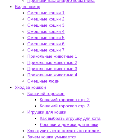
Признаки настоящего кошатника
Видео юмор
Смешные кошки 1
Смешные кошки 2
Смешные кошки 3
Смешные кошки 4
Смешные кошки 5
Смешные кошки 6
Смешные кошки 7
Прикольные животные 1
Прикольные животные 2
Прикольные животные 3
Прикольные животные 4
Смешные люди
Уход за кошкой
Кошачий гороскоп
Кошачий гороскоп стр. 2
Кошачий гороскоп стр. 3
Игрушки для кошки
Как выбрать игрушку для кота
Лесенки и домики для кошки
Как отучить кота ползать по столам.
Зачем кошка умывается