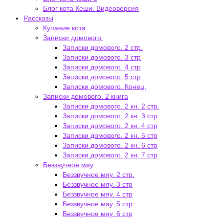
Блог кота Кеши. Видеоверсия
Рассказы
Купание кота
Записки домового.
Записки домового. 2 стр.
Записки домового. 3 стр
Записки домового. 4 стр
Записки домового. 5 стр
Записки домового. Конец.
Записки домового. 2 книга
Записки домового. 2 кн. 2 стр.
Записки домового. 2 кн. 3 стр
Записки домового. 2 кн. 4 стр
Записки домового. 2 кн. 5 стр
Записки домового. 2 кн. 6 стр
Записки домового. 2 кн. 7 стр
Беззвучное мяу
Беззвучное мяу. 2 стр.
Беззвучное мяу. 3 стр
Беззвучное мяу. 4 стр
Беззвучное мяу. 5 стр
Беззвучное мяу. 6 стр