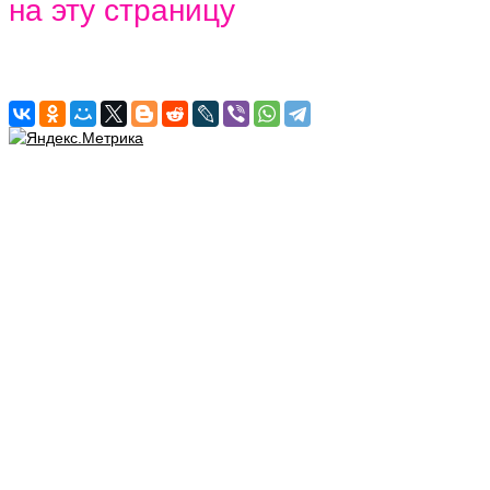
на эту страницу