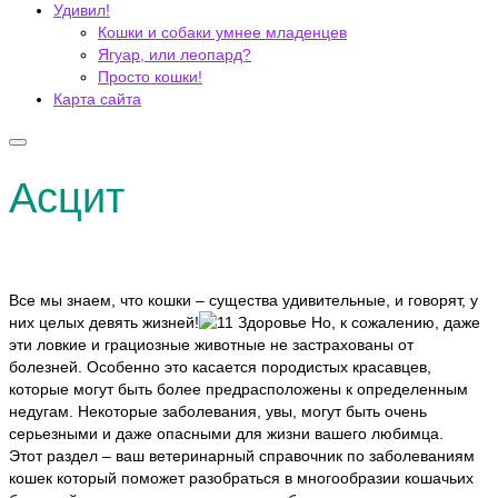
Удивил!
Кошки и собаки умнее младенцев
Ягуар, или леопард?
Просто кошки!
Карта сайта
Асцит
Все мы знаем, что кошки – существа удивительные, и говорят, у
них целых девять жизней!
Но, к сожалению, даже
эти ловкие и грациозные животные не застрахованы от
болезней. Особенно это касается породистых красавцев,
которые могут быть более предрасположены к определенным
недугам. Некоторые заболевания, увы, могут быть очень
серьезными и даже опасными для жизни вашего любимца.
Этот раздел – ваш ветеринарный справочник по заболеваниям
кошек который поможет разобраться в многообразии кошачьих