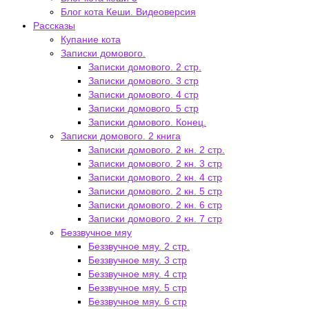
Блог кота Кеши. Видеоверсия
Рассказы
Купание кота
Записки домового.
Записки домового. 2 стр.
Записки домового. 3 стр
Записки домового. 4 стр
Записки домового. 5 стр
Записки домового. Конец.
Записки домового. 2 книга
Записки домового. 2 кн. 2 стр.
Записки домового. 2 кн. 3 стр
Записки домового. 2 кн. 4 стр
Записки домового. 2 кн. 5 стр
Записки домового. 2 кн. 6 стр
Записки домового. 2 кн. 7 стр
Беззвучное мяу
Беззвучное мяу. 2 стр.
Беззвучное мяу. 3 стр
Беззвучное мяу. 4 стр
Беззвучное мяу. 5 стр
Беззвучное мяу. 6 стр