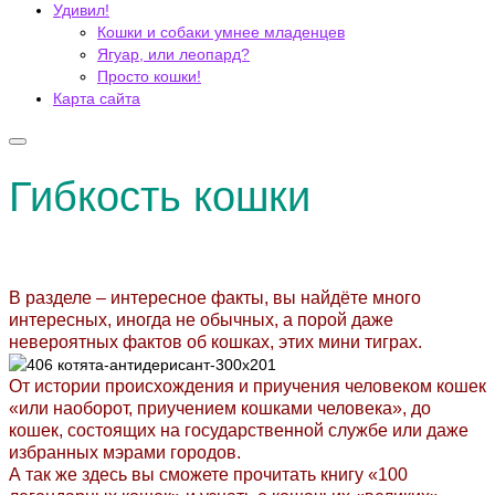
Удивил!
Кошки и собаки умнее младенцев
Ягуар, или леопард?
Просто кошки!
Карта сайта
Гибкость кошки
В разделе – интересное факты, вы найдёте много
интересных, иногда не обычных, а порой даже
невероятных фактов об кошках, этих мини тиграх.
От истории происхождения и приучения человеком кошек
«или наоборот, приучением кошками человека», до
кошек, состоящих на государственной службе или даже
избранных мэрами городов.
А так же здесь вы сможете прочитать книгу «100