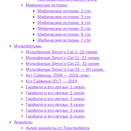
Мифические истории.
Мифические истории. 2 стр.
Мифические истории. 3 стр
Мифические истории. 4 стр
Мифические истории. 5 стр
Мифические истории. 6 стр
Мифические истории. 7 стр
Мультфильмы
Мультфильм Simon’s Cat 1- 10 серия.
Мультфильм Simon’s Cat 11- 21 серия.
Мультфильм Simon’s Cat 22- 32 серия
Мультфильм Simon’s Cat 33 — 50 серия.
Кот Саймона. 2008 — 2016 годы.
Кот Саймона 2017 — 2019
Гарфилд и его друзья. 1 сезон.
Гарфилд и его друзья. 2 сезон
Гарфилд и его друзья. 3 сезон
Гарфилд и его друзья. 4 сезон
Гарфилд и его друзья. 5 сезон
Гарфилд и его друзья. 6 сезон
Анекдоты
Аудио анекдоты от Трахтенберга