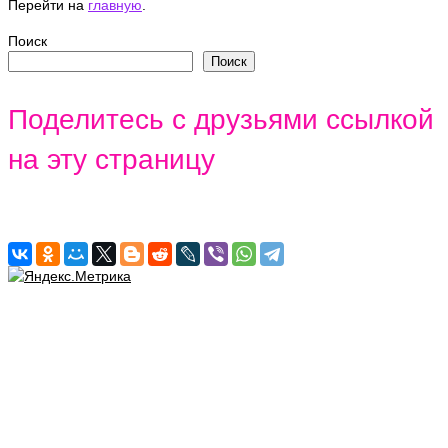
Перейти на
главную
.
Поиск
Поиск
Поделитесь с друзьями ссылкой
на эту страницу