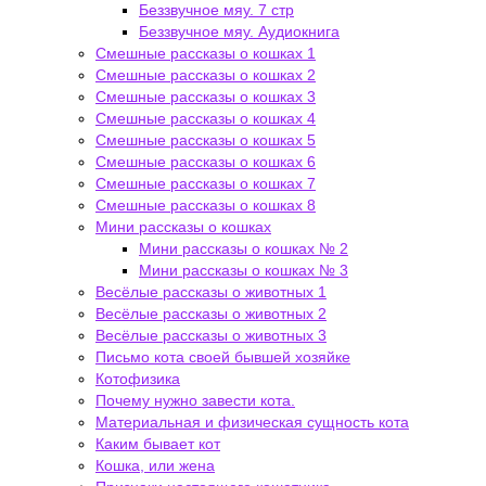
Беззвучное мяу. 7 стр
Беззвучное мяу. Аудиокнига
Смешные рассказы о кошках 1
Смешные рассказы о кошках 2
Смешные рассказы о кошках 3
Смешные рассказы о кошках 4
Смешные рассказы о кошках 5
Смешные рассказы о кошках 6
Смешные рассказы о кошках 7
Смешные рассказы о кошках 8
Мини рассказы о кошках
Мини рассказы о кошках № 2
Мини рассказы о кошках № 3
Весёлые рассказы о животных 1
Весёлые рассказы о животных 2
Весёлые рассказы о животных 3
Письмо кота своей бывшей хозяйке
Котофизика
Почему нужно завести кота.
Материальная и физическая сущность кота
Каким бывает кот
Кошка, или жена