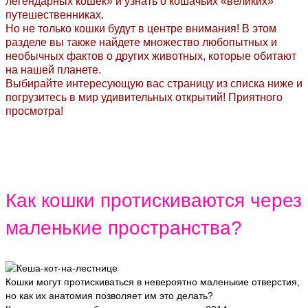
легендарных кошек» и узнать о кошачьих «великих»
путешественниках.
Но не только кошки будут в центре внимания! В этом
разделе вы также найдете множество любопытных и
необычных фактов о других животных, которые обитают
на нашей планете.
Выбирайте интересующую вас страницу из списка ниже и
погрузитесь в мир удивительных открытий! Приятного
просмотра!
Как кошки протискиваются через
маленькие пространства?
Кошки могут протискиваться в невероятно маленькие отверстия,
но как их анатомия позволяет им это делать?