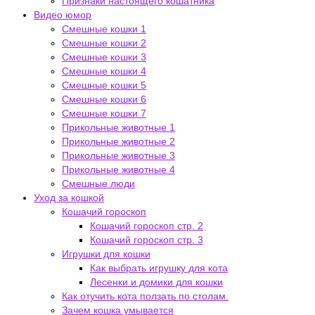
Признаки настоящего кошатника
Видео юмор
Смешные кошки 1
Смешные кошки 2
Смешные кошки 3
Смешные кошки 4
Смешные кошки 5
Смешные кошки 6
Смешные кошки 7
Прикольные животные 1
Прикольные животные 2
Прикольные животные 3
Прикольные животные 4
Смешные люди
Уход за кошкой
Кошачий гороскоп
Кошачий гороскоп стр. 2
Кошачий гороскоп стр. 3
Игрушки для кошки
Как выбрать игрушку для кота
Лесенки и домики для кошки
Как отучить кота ползать по столам.
Зачем кошка умывается