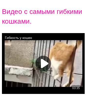
Видео с самыми гибкими
кошками.