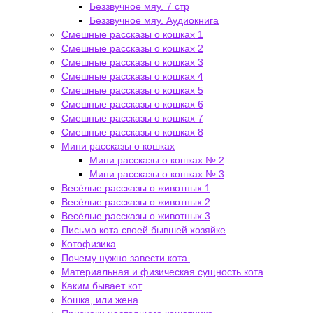
Беззвучное мяу. 7 стр
Беззвучное мяу. Аудиокнига
Смешные рассказы о кошках 1
Смешные рассказы о кошках 2
Смешные рассказы о кошках 3
Смешные рассказы о кошках 4
Смешные рассказы о кошках 5
Смешные рассказы о кошках 6
Смешные рассказы о кошках 7
Смешные рассказы о кошках 8
Мини рассказы о кошках
Мини рассказы о кошках № 2
Мини рассказы о кошках № 3
Весёлые рассказы о животных 1
Весёлые рассказы о животных 2
Весёлые рассказы о животных 3
Письмо кота своей бывшей хозяйке
Котофизика
Почему нужно завести кота.
Материальная и физическая сущность кота
Каким бывает кот
Кошка, или жена