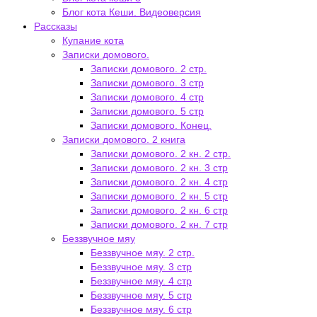
Блог кота Кеши. Видеоверсия
Рассказы
Купание кота
Записки домового.
Записки домового. 2 стр.
Записки домового. 3 стр
Записки домового. 4 стр
Записки домового. 5 стр
Записки домового. Конец.
Записки домового. 2 книга
Записки домового. 2 кн. 2 стр.
Записки домового. 2 кн. 3 стр
Записки домового. 2 кн. 4 стр
Записки домового. 2 кн. 5 стр
Записки домового. 2 кн. 6 стр
Записки домового. 2 кн. 7 стр
Беззвучное мяу
Беззвучное мяу. 2 стр.
Беззвучное мяу. 3 стр
Беззвучное мяу. 4 стр
Беззвучное мяу. 5 стр
Беззвучное мяу. 6 стр