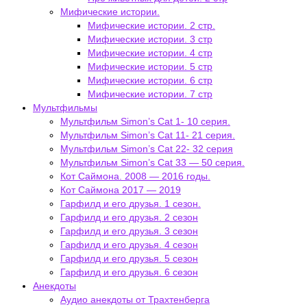
Мифические истории.
Мифические истории. 2 стр.
Мифические истории. 3 стр
Мифические истории. 4 стр
Мифические истории. 5 стр
Мифические истории. 6 стр
Мифические истории. 7 стр
Мультфильмы
Мультфильм Simon’s Cat 1- 10 серия.
Мультфильм Simon’s Cat 11- 21 серия.
Мультфильм Simon’s Cat 22- 32 серия
Мультфильм Simon’s Cat 33 — 50 серия.
Кот Саймона. 2008 — 2016 годы.
Кот Саймона 2017 — 2019
Гарфилд и его друзья. 1 сезон.
Гарфилд и его друзья. 2 сезон
Гарфилд и его друзья. 3 сезон
Гарфилд и его друзья. 4 сезон
Гарфилд и его друзья. 5 сезон
Гарфилд и его друзья. 6 сезон
Анекдоты
Аудио анекдоты от Трахтенберга