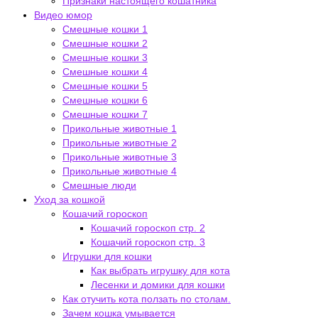
Признаки настоящего кошатника
Видео юмор
Смешные кошки 1
Смешные кошки 2
Смешные кошки 3
Смешные кошки 4
Смешные кошки 5
Смешные кошки 6
Смешные кошки 7
Прикольные животные 1
Прикольные животные 2
Прикольные животные 3
Прикольные животные 4
Смешные люди
Уход за кошкой
Кошачий гороскоп
Кошачий гороскоп стр. 2
Кошачий гороскоп стр. 3
Игрушки для кошки
Как выбрать игрушку для кота
Лесенки и домики для кошки
Как отучить кота ползать по столам.
Зачем кошка умывается