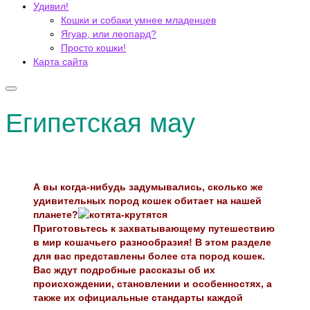
Удивил!
Кошки и собаки умнее младенцев
Ягуар, или леопард?
Просто кошки!
Карта сайта
Египетская мау
А вы когда-нибудь задумывались, сколько же
удивительных пород кошек обитает на нашей
планете?
Приготовьтесь к захватывающему путешествию
в мир кошачьего разнообразия! В этом разделе
для вас представлены более ста пород кошек.
Вас ждут подробные рассказы об их
происхождении, становлении и особенностях, а
также их официальные стандарты каждой