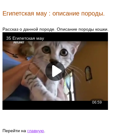
Египетская мау : описание породы.
Рассказ о данной породе. Описание породы кошки.
Перейти на
главную
.