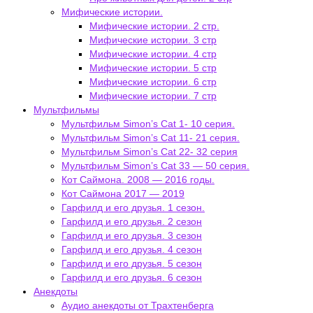
Мифические истории.
Мифические истории. 2 стр.
Мифические истории. 3 стр
Мифические истории. 4 стр
Мифические истории. 5 стр
Мифические истории. 6 стр
Мифические истории. 7 стр
Мультфильмы
Мультфильм Simon’s Cat 1- 10 серия.
Мультфильм Simon’s Cat 11- 21 серия.
Мультфильм Simon’s Cat 22- 32 серия
Мультфильм Simon’s Cat 33 — 50 серия.
Кот Саймона. 2008 — 2016 годы.
Кот Саймона 2017 — 2019
Гарфилд и его друзья. 1 сезон.
Гарфилд и его друзья. 2 сезон
Гарфилд и его друзья. 3 сезон
Гарфилд и его друзья. 4 сезон
Гарфилд и его друзья. 5 сезон
Гарфилд и его друзья. 6 сезон
Анекдоты
Аудио анекдоты от Трахтенберга