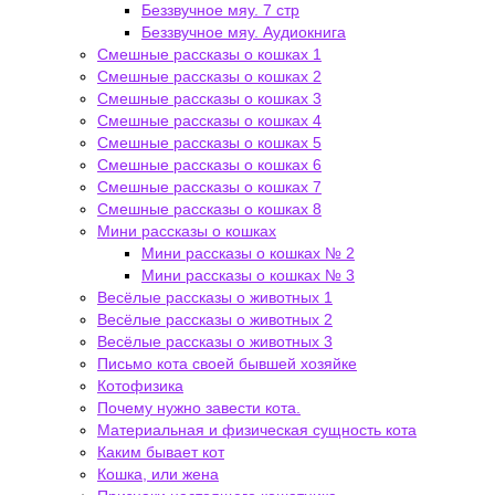
Беззвучное мяу. 7 стр
Беззвучное мяу. Аудиокнига
Смешные рассказы о кошках 1
Смешные рассказы о кошках 2
Смешные рассказы о кошках 3
Смешные рассказы о кошках 4
Смешные рассказы о кошках 5
Смешные рассказы о кошках 6
Смешные рассказы о кошках 7
Смешные рассказы о кошках 8
Мини рассказы о кошках
Мини рассказы о кошках № 2
Мини рассказы о кошках № 3
Весёлые рассказы о животных 1
Весёлые рассказы о животных 2
Весёлые рассказы о животных 3
Письмо кота своей бывшей хозяйке
Котофизика
Почему нужно завести кота.
Материальная и физическая сущность кота
Каким бывает кот
Кошка, или жена