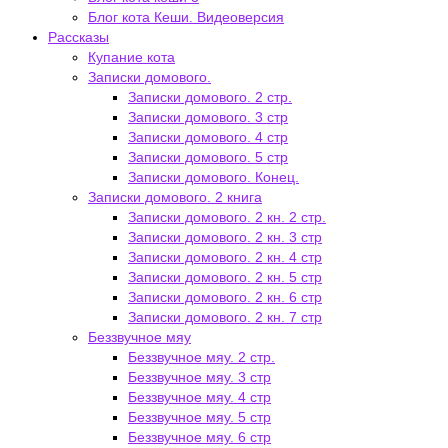
Блог кота Кеши. Видеоверсия
Рассказы
Купание кота
Записки домового.
Записки домового. 2 стр.
Записки домового. 3 стр
Записки домового. 4 стр
Записки домового. 5 стр
Записки домового. Конец.
Записки домового. 2 книга
Записки домового. 2 кн. 2 стр.
Записки домового. 2 кн. 3 стр
Записки домового. 2 кн. 4 стр
Записки домового. 2 кн. 5 стр
Записки домового. 2 кн. 6 стр
Записки домового. 2 кн. 7 стр
Беззвучное мяу
Беззвучное мяу. 2 стр.
Беззвучное мяу. 3 стр
Беззвучное мяу. 4 стр
Беззвучное мяу. 5 стр
Беззвучное мяу. 6 стр