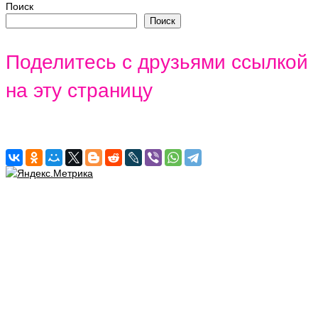
Поиск
Поиск
Поделитесь с друзьями ссылкой
на эту страницу