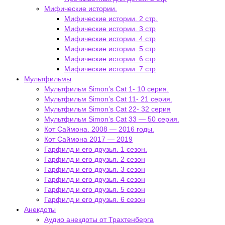
Мифические истории.
Мифические истории. 2 стр.
Мифические истории. 3 стр
Мифические истории. 4 стр
Мифические истории. 5 стр
Мифические истории. 6 стр
Мифические истории. 7 стр
Мультфильмы
Мультфильм Simon’s Cat 1- 10 серия.
Мультфильм Simon’s Cat 11- 21 серия.
Мультфильм Simon’s Cat 22- 32 серия
Мультфильм Simon’s Cat 33 — 50 серия.
Кот Саймона. 2008 — 2016 годы.
Кот Саймона 2017 — 2019
Гарфилд и его друзья. 1 сезон.
Гарфилд и его друзья. 2 сезон
Гарфилд и его друзья. 3 сезон
Гарфилд и его друзья. 4 сезон
Гарфилд и его друзья. 5 сезон
Гарфилд и его друзья. 6 сезон
Анекдоты
Аудио анекдоты от Трахтенберга