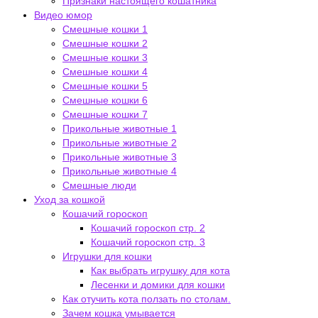
Признаки настоящего кошатника
Видео юмор
Смешные кошки 1
Смешные кошки 2
Смешные кошки 3
Смешные кошки 4
Смешные кошки 5
Смешные кошки 6
Смешные кошки 7
Прикольные животные 1
Прикольные животные 2
Прикольные животные 3
Прикольные животные 4
Смешные люди
Уход за кошкой
Кошачий гороскоп
Кошачий гороскоп стр. 2
Кошачий гороскоп стр. 3
Игрушки для кошки
Как выбрать игрушку для кота
Лесенки и домики для кошки
Как отучить кота ползать по столам.
Зачем кошка умывается