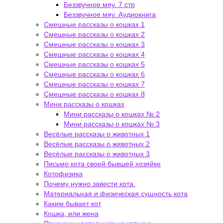
Беззвучное мяу. 7 стр
Беззвучное мяу. Аудиокнига
Смешные рассказы о кошках 1
Смешные рассказы о кошках 2
Смешные рассказы о кошках 3
Смешные рассказы о кошках 4
Смешные рассказы о кошках 5
Смешные рассказы о кошках 6
Смешные рассказы о кошках 7
Смешные рассказы о кошках 8
Мини рассказы о кошках
Мини рассказы о кошках № 2
Мини рассказы о кошках № 3
Весёлые рассказы о животных 1
Весёлые рассказы о животных 2
Весёлые рассказы о животных 3
Письмо кота своей бывшей хозяйке
Котофизика
Почему нужно завести кота.
Материальная и физическая сущность кота
Каким бывает кот
Кошка, или жена