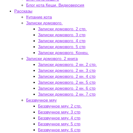
Блог кота Кеши. Видеоверсия
Рассказы
Купание кота
Записки домового.
Записки домового. 2 стр.
Записки домового. 3 стр
Записки домового. 4 стр
Записки домового. 5 стр
Записки домового. Конец.
Записки домового. 2 книга
Записки домового. 2 кн. 2 стр.
Записки домового. 2 кн. 3 стр
Записки домового. 2 кн. 4 стр
Записки домового. 2 кн. 5 стр
Записки домового. 2 кн. 6 стр
Записки домового. 2 кн. 7 стр
Беззвучное мяу
Беззвучное мяу. 2 стр.
Беззвучное мяу. 3 стр
Беззвучное мяу. 4 стр
Беззвучное мяу. 5 стр
Беззвучное мяу. 6 стр