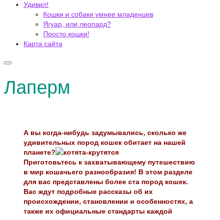
Удивил!
Кошки и собаки умнее младенцев
Ягуар, или леопард?
Просто кошки!
Карта сайта
Лаперм
А вы когда-нибудь задумывались, сколько же
удивительных пород кошек обитает на нашей
планете?
Приготовьтесь к захватывающему путешествию
в мир кошачьего разнообразия! В этом разделе
для вас представлены более ста пород кошек.
Вас ждут подробные рассказы об их
происхождении, становлении и особенностях, а
также их официальные стандарты каждой