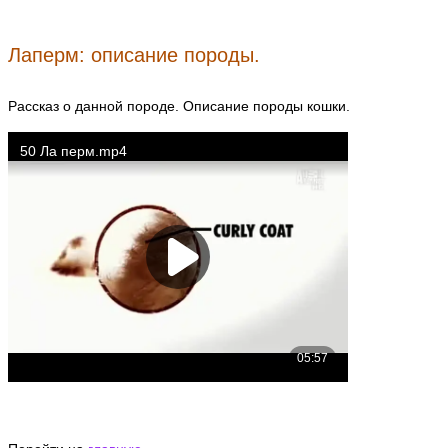
Лаперм: описание породы.
Рассказ о данной породе. Описание породы кошки.