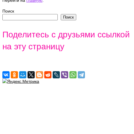
Перейти на
главную
.
Поиск
Поиск
Поделитесь с друзьями ссылкой
на эту страницу