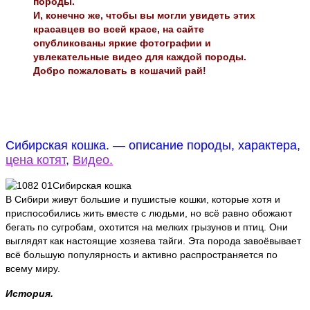
породы.
И, конечно же, чтобы вы могли увидеть этих
красавцев во всей красе, на сайте
опубликованы яркие фотографии и
увлекательные видео для каждой породы.
Добро пожаловать в кошачий рай!
Сибирская кошка. — описание породы, характера,
цена котят
,
Видео.
В Сибири живут большие и пушистые кошки, которые хотя и
приспособились жить вместе с людьми, но всё равно обожают
бегать по сугробам, охотится на мелких грызунов и птиц. Они
выглядят как настоящие хозяева тайги. Эта порода завоёвывает
всё большую популярность и активно распространяется по
всему миру.
История.