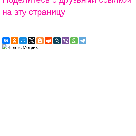
на эту страницу