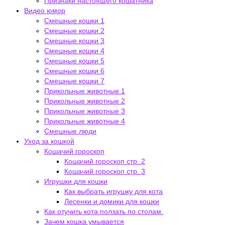
Признаки настоящего кошатника
Видео юмор
Смешные кошки 1
Смешные кошки 2
Смешные кошки 3
Смешные кошки 4
Смешные кошки 5
Смешные кошки 6
Смешные кошки 7
Прикольные животные 1
Прикольные животные 2
Прикольные животные 3
Прикольные животные 4
Смешные люди
Уход за кошкой
Кошачий гороскоп
Кошачий гороскоп стр. 2
Кошачий гороскоп стр. 3
Игрушки для кошки
Как выбрать игрушку для кота
Лесенки и домики для кошки
Как отучить кота ползать по столам.
Зачем кошка умывается