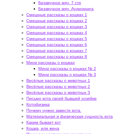
Беззвучное мяу. 7 стр
Беззвучное мяу. Аудиокнига
Смешные рассказы о кошках 1
Смешные рассказы о кошках 2
Смешные рассказы о кошках 3
Смешные рассказы о кошках 4
Смешные рассказы о кошках 5
Смешные рассказы о кошках 6
Смешные рассказы о кошках 7
Смешные рассказы о кошках 8
Мини рассказы о кошках
Мини рассказы о кошках № 2
Мини рассказы о кошках № 3
Весёлые рассказы о животных 1
Весёлые рассказы о животных 2
Весёлые рассказы о животных 3
Письмо кота своей бывшей хозяйке
Котофизика
Почему нужно завести кота.
Материальная и физическая сущность кота
Каким бывает кот
Кошка, или жена