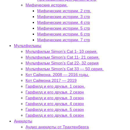
Мифические истории.
Мифические истории. 2 стр.
Мифические истории. 3 стр
Мифические истории. 4 стр
Мифические истории. 5 стр
Мифические истории. 6 стр
Мифические истории. 7 стр
Мультфильмы
Мультфильм Simon’s Cat 1- 10 серия.
Мультфильм Simon’s Cat 11- 21 серия.
Мультфильм Simon’s Cat 22- 32 серия
Мультфильм Simon’s Cat 33 — 50 серия.
Кот Саймона. 2008 — 2016 годы.
Кот Саймона 2017 — 2019
Гарфилд и его друзья. 1 сезон.
Гарфилд и его друзья. 2 сезон
Гарфилд и его друзья. 3 сезон
Гарфилд и его друзья. 4 сезон
Гарфилд и его друзья. 5 сезон
Гарфилд и его друзья. 6 сезон
Анекдоты
Аудио анекдоты от Трахтенберга