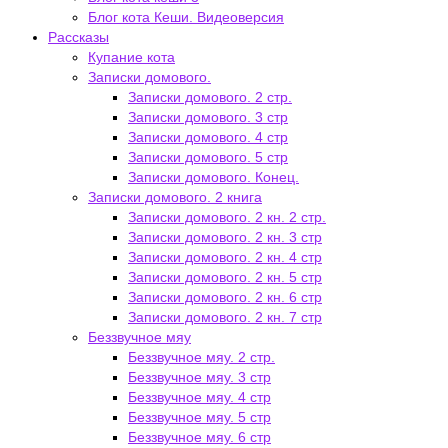
Блог кота Кеши. Видеоверсия
Рассказы
Купание кота
Записки домового.
Записки домового. 2 стр.
Записки домового. 3 стр
Записки домового. 4 стр
Записки домового. 5 стр
Записки домового. Конец.
Записки домового. 2 книга
Записки домового. 2 кн. 2 стр.
Записки домового. 2 кн. 3 стр
Записки домового. 2 кн. 4 стр
Записки домового. 2 кн. 5 стр
Записки домового. 2 кн. 6 стр
Записки домового. 2 кн. 7 стр
Беззвучное мяу
Беззвучное мяу. 2 стр.
Беззвучное мяу. 3 стр
Беззвучное мяу. 4 стр
Беззвучное мяу. 5 стр
Беззвучное мяу. 6 стр