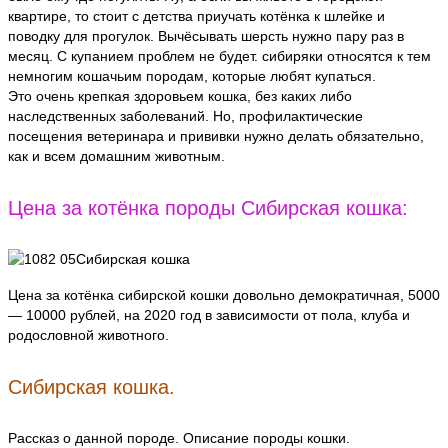
квартире, то стоит с детства приучать котёнка к шлейке и
поводку для прогулок. Вычёсывать шерсть нужно пару раз в
месяц. С купанием проблем не будет. сибиряки относятся к тем
немногим кошачьим породам, которые любят купаться.
Это очень крепкая здоровьем кошка, без каких либо
наследственных заболеваний. Но, профилактические
посещения ветеринара и прививки нужно делать обязательно,
как и всем домашним животным.
Цена за котёнка породы Сибирская кошка:
Цена за котёнка сибирской кошки довольно демократичная, 5000
— 10000 рублей, на 2020 год в зависимости от пола, клуба и
родословной животного.
Сибирская кошка.
Рассказ о данной породе. Описание породы кошки.