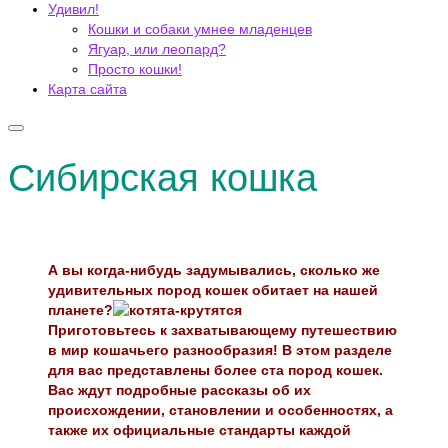
Удивил!
Кошки и собаки умнее младенцев
Ягуар, или леопард?
Просто кошки!
Карта сайта
Сибирская кошка
А вы когда-нибудь задумывались, сколько же
удивительных пород кошек обитает на нашей
планете?
Приготовьтесь к захватывающему путешествию
в мир кошачьего разнообразия! В этом разделе
для вас представлены более ста пород кошек.
Вас ждут подробные рассказы об их
происхождении, становлении и особенностях, а
также их официальные стандарты каждой