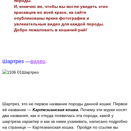
породы.
И, конечно же, чтобы вы могли увидеть этих
красавцев во всей красе, на сайте
опубликованы яркие фотографии и
увлекательные видео для каждой породы.
Добро пожаловать в кошачий рай!
Шартрез —
видео
.
Шартрез, это не первое название породы данной кошки. Первое
её название —
Картезианская кошка.
Почему эти мурки носят
два названия, как и откуда появилась эта порода, какой у
шартреза характер и как за ними ухаживать, написано подробно
на странице — Картезианская кошка. Пройдя по ссылке вы