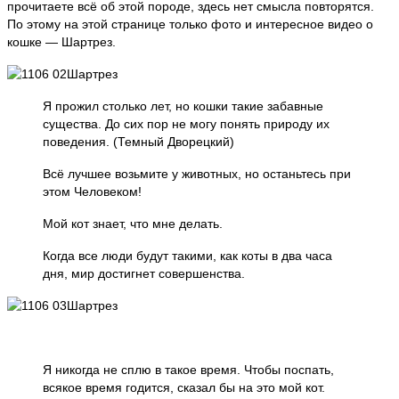
прочитаете всё об этой породе, здесь нет смысла повторятся.
По этому на этой странице только фото и интересное видео о
кошке — Шартрез.
Я прожил столько лет, но кошки такие забавные
существа. До сих пор не могу понять природу их
поведения. (Темный Дворецкий)
Всё лучшее возьмите у животных, но останьтесь при
этом Человеком!
Мой кот знает, что мне делать.
Когда все люди будут такими, как коты в два часа
дня, мир достигнет совершенства.
Я никогда не сплю в такое время. Чтобы поспать,
всякое время годится, сказал бы на это мой кот.