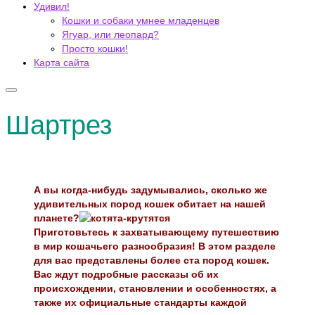
Удивил!
Кошки и собаки умнее младенцев
Ягуар, или леопард?
Просто кошки!
Карта сайта
Шартрез
А вы когда-нибудь задумывались, сколько же
удивительных пород кошек обитает на нашей
планете?
Приготовьтесь к захватывающему путешествию
в мир кошачьего разнообразия! В этом разделе
для вас представлены более ста пород кошек.
Вас ждут подробные рассказы об их
происхождении, становлении и особенностях, а
также их официальные стандарты каждой