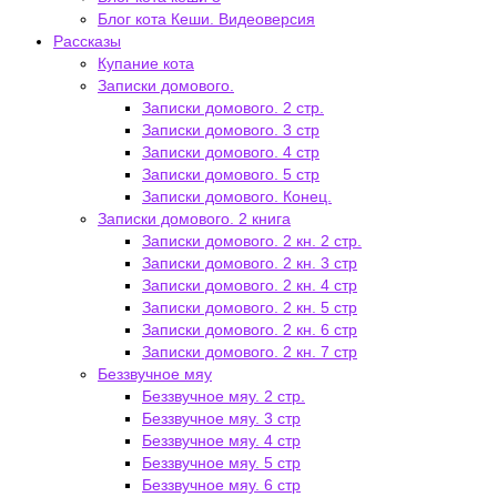
Блог кота Кеши. Видеоверсия
Рассказы
Купание кота
Записки домового.
Записки домового. 2 стр.
Записки домового. 3 стр
Записки домового. 4 стр
Записки домового. 5 стр
Записки домового. Конец.
Записки домового. 2 книга
Записки домового. 2 кн. 2 стр.
Записки домового. 2 кн. 3 стр
Записки домового. 2 кн. 4 стр
Записки домового. 2 кн. 5 стр
Записки домового. 2 кн. 6 стр
Записки домового. 2 кн. 7 стр
Беззвучное мяу
Беззвучное мяу. 2 стр.
Беззвучное мяу. 3 стр
Беззвучное мяу. 4 стр
Беззвучное мяу. 5 стр
Беззвучное мяу. 6 стр