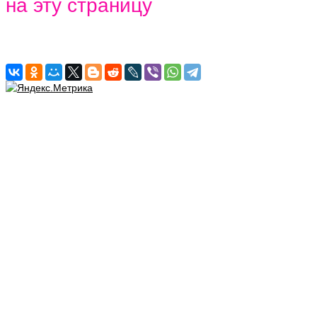
на эту страницу