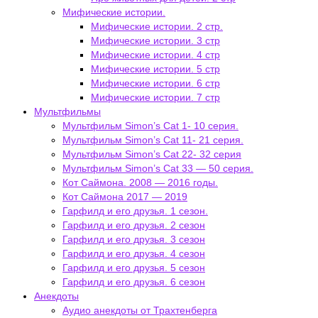
Мифические истории.
Мифические истории. 2 стр.
Мифические истории. 3 стр
Мифические истории. 4 стр
Мифические истории. 5 стр
Мифические истории. 6 стр
Мифические истории. 7 стр
Мультфильмы
Мультфильм Simon’s Cat 1- 10 серия.
Мультфильм Simon’s Cat 11- 21 серия.
Мультфильм Simon’s Cat 22- 32 серия
Мультфильм Simon’s Cat 33 — 50 серия.
Кот Саймона. 2008 — 2016 годы.
Кот Саймона 2017 — 2019
Гарфилд и его друзья. 1 сезон.
Гарфилд и его друзья. 2 сезон
Гарфилд и его друзья. 3 сезон
Гарфилд и его друзья. 4 сезон
Гарфилд и его друзья. 5 сезон
Гарфилд и его друзья. 6 сезон
Анекдоты
Аудио анекдоты от Трахтенберга