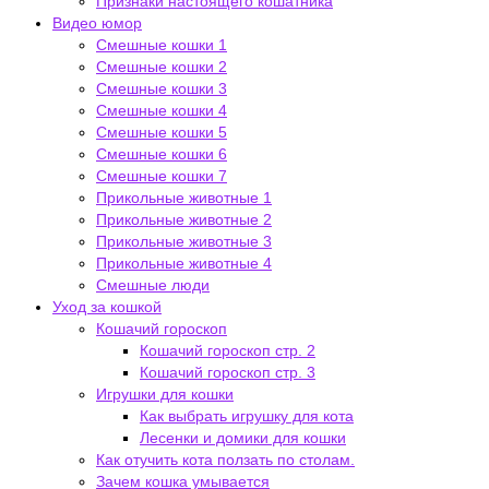
Признаки настоящего кошатника
Видео юмор
Смешные кошки 1
Смешные кошки 2
Смешные кошки 3
Смешные кошки 4
Смешные кошки 5
Смешные кошки 6
Смешные кошки 7
Прикольные животные 1
Прикольные животные 2
Прикольные животные 3
Прикольные животные 4
Смешные люди
Уход за кошкой
Кошачий гороскоп
Кошачий гороскоп стр. 2
Кошачий гороскоп стр. 3
Игрушки для кошки
Как выбрать игрушку для кота
Лесенки и домики для кошки
Как отучить кота ползать по столам.
Зачем кошка умывается