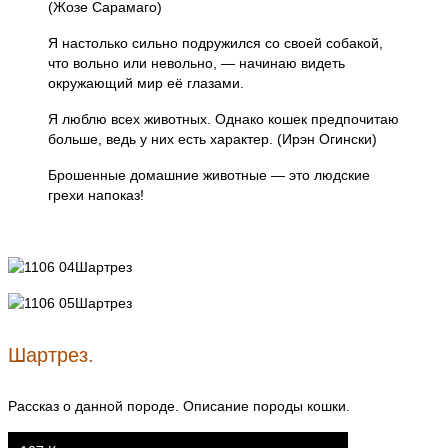
(Жозе Сарамаго)
Я настолько сильно подружился со своей собакой,
что вольно или невольно, — начинаю видеть
окружающий мир её глазами.
Я люблю всех животных. Однако кошек предпочитаю
больше, ведь у них есть характер. (Ирэн Огински)
Брошенные домашние животные — это людские
грехи напоказ!
Шартрез.
Рассказ о данной породе. Описание породы кошки.