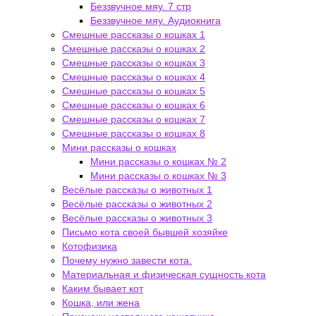
Беззвучное мяу. 7 стр
Беззвучное мяу. Аудиокнига
Смешные рассказы о кошках 1
Смешные рассказы о кошках 2
Смешные рассказы о кошках 3
Смешные рассказы о кошках 4
Смешные рассказы о кошках 5
Смешные рассказы о кошках 6
Смешные рассказы о кошках 7
Смешные рассказы о кошках 8
Мини рассказы о кошках
Мини рассказы о кошках № 2
Мини рассказы о кошках № 3
Весёлые рассказы о животных 1
Весёлые рассказы о животных 2
Весёлые рассказы о животных 3
Письмо кота своей бывшей хозяйке
Котофизика
Почему нужно завести кота.
Материальная и физическая сущность кота
Каким бывает кот
Кошка, или жена