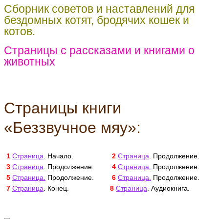
Сборник советов и наставлений для
бездомных котят, бродячих кошек и
котов.
Страницы с рассказами и книгами о
животных
Страницы книги
«Беззвучное мяу»:
1
Страница
. Начало.
2
Страница
. Продолжение.
3
Страница
. Продолжение.
4
Страница.
Продолжение.
5
Страница.
Продолжение.
6
Страница.
Продолжение.
7
Страница
. Конец.
8
Страница
. Аудиокнига.