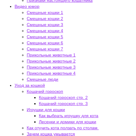
Признаки настоящего кошатника
Видео юмор
Смешные кошки 1
Смешные кошки 2
Смешные кошки 3
Смешные кошки 4
Смешные кошки 5
Смешные кошки 6
Смешные кошки 7
Прикольные животные 1
Прикольные животные 2
Прикольные животные 3
Прикольные животные 4
Смешные люди
Уход за кошкой
Кошачий гороскоп
Кошачий гороскоп стр. 2
Кошачий гороскоп стр. 3
Игрушки для кошки
Как выбрать игрушку для кота
Лесенки и домики для кошки
Как отучить кота ползать по столам.
Зачем кошка умывается