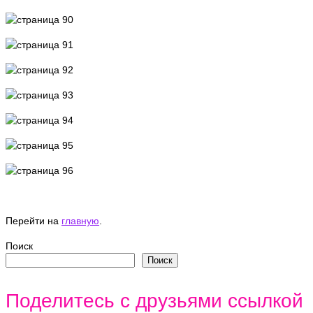
Перейти на
главную
.
Поиск
Поиск
Поделитесь с друзьями ссылкой