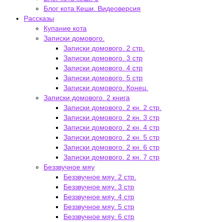
Блог кота Кеши. Видеоверсия
Рассказы
Купание кота
Записки домового.
Записки домового. 2 стр.
Записки домового. 3 стр
Записки домового. 4 стр
Записки домового. 5 стр
Записки домового. Конец.
Записки домового. 2 книга
Записки домового. 2 кн. 2 стр.
Записки домового. 2 кн. 3 стр
Записки домового. 2 кн. 4 стр
Записки домового. 2 кн. 5 стр
Записки домового. 2 кн. 6 стр
Записки домового. 2 кн. 7 стр
Беззвучное мяу
Беззвучное мяу. 2 стр.
Беззвучное мяу. 3 стр
Беззвучное мяу. 4 стр
Беззвучное мяу. 5 стр
Беззвучное мяу. 6 стр