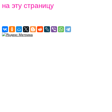
на эту страницу