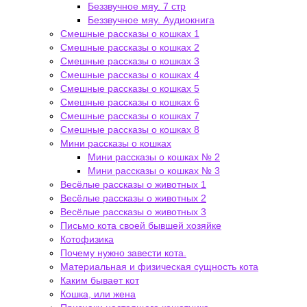
Беззвучное мяу. 7 стр
Беззвучное мяу. Аудиокнига
Смешные рассказы о кошках 1
Смешные рассказы о кошках 2
Смешные рассказы о кошках 3
Смешные рассказы о кошках 4
Смешные рассказы о кошках 5
Смешные рассказы о кошках 6
Смешные рассказы о кошках 7
Смешные рассказы о кошках 8
Мини рассказы о кошках
Мини рассказы о кошках № 2
Мини рассказы о кошках № 3
Весёлые рассказы о животных 1
Весёлые рассказы о животных 2
Весёлые рассказы о животных 3
Письмо кота своей бывшей хозяйке
Котофизика
Почему нужно завести кота.
Материальная и физическая сущность кота
Каким бывает кот
Кошка, или жена