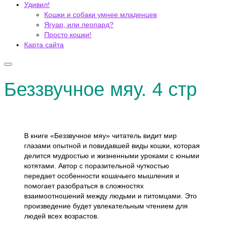
Удивил!
Кошки и собаки умнее младенцев
Ягуар, или леопард?
Просто кошки!
Карта сайта
Беззвучное мяу. 4 стр
В книге «Беззвучное мяу» читатель видит мир
глазами опытной и повидавшей виды кошки, которая
делится мудростью и жизненными уроками с юными
котятами. Автор с поразительной чуткостью
передает особенности кошачьего мышления и
помогает разобраться в сложностях
взаимоотношений между людьми и питомцами. Это
произведение будет увлекательным чтением для
людей всех возрастов.