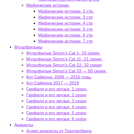
Мифические истории.
Мифические истории. 2 стр.
Мифические истории. 3 стр
Мифические истории. 4 стр
Мифические истории. 5 стр
Мифические истории. 6 стр
Мифические истории. 7 стр
Мультфильмы
Мультфильм Simon’s Cat 1- 10 серия.
Мультфильм Simon’s Cat 11- 21 серия.
Мультфильм Simon’s Cat 22- 32 серия
Мультфильм Simon’s Cat 33 — 50 серия.
Кот Саймона. 2008 — 2016 годы.
Кот Саймона 2017 — 2019
Гарфилд и его друзья. 1 сезон.
Гарфилд и его друзья. 2 сезон
Гарфилд и его друзья. 3 сезон
Гарфилд и его друзья. 4 сезон
Гарфилд и его друзья. 5 сезон
Гарфилд и его друзья. 6 сезон
Анекдоты
Аудио анекдоты от Трахтенберга