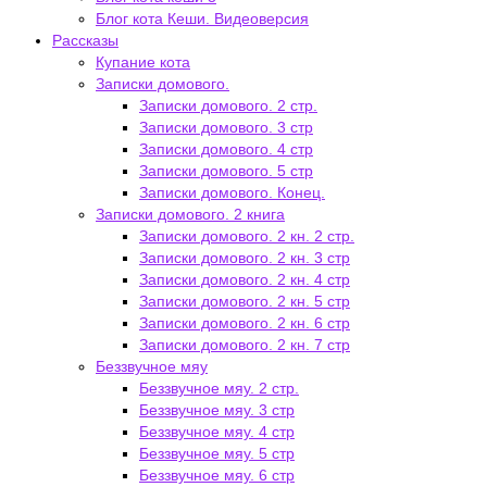
Блог кота Кеши. Видеоверсия
Рассказы
Купание кота
Записки домового.
Записки домового. 2 стр.
Записки домового. 3 стр
Записки домового. 4 стр
Записки домового. 5 стр
Записки домового. Конец.
Записки домового. 2 книга
Записки домового. 2 кн. 2 стр.
Записки домового. 2 кн. 3 стр
Записки домового. 2 кн. 4 стр
Записки домового. 2 кн. 5 стр
Записки домового. 2 кн. 6 стр
Записки домового. 2 кн. 7 стр
Беззвучное мяу
Беззвучное мяу. 2 стр.
Беззвучное мяу. 3 стр
Беззвучное мяу. 4 стр
Беззвучное мяу. 5 стр
Беззвучное мяу. 6 стр