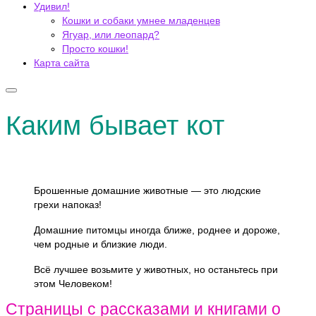
Удивил!
Кошки и собаки умнее младенцев
Ягуар, или леопард?
Просто кошки!
Карта сайта
Каким бывает кот
Брошенные домашние животные — это людские
грехи напоказ!
Домашние питомцы иногда ближе, роднее и дороже,
чем родные и близкие люди.
Всё лучшее возьмите у животных, но останьтесь при
этом Человеком!
Страницы с рассказами и книгами о