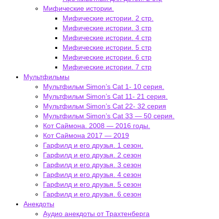
Мифические истории.
Мифические истории. 2 стр.
Мифические истории. 3 стр
Мифические истории. 4 стр
Мифические истории. 5 стр
Мифические истории. 6 стр
Мифические истории. 7 стр
Мультфильмы
Мультфильм Simon’s Cat 1- 10 серия.
Мультфильм Simon’s Cat 11- 21 серия.
Мультфильм Simon’s Cat 22- 32 серия
Мультфильм Simon’s Cat 33 — 50 серия.
Кот Саймона. 2008 — 2016 годы.
Кот Саймона 2017 — 2019
Гарфилд и его друзья. 1 сезон.
Гарфилд и его друзья. 2 сезон
Гарфилд и его друзья. 3 сезон
Гарфилд и его друзья. 4 сезон
Гарфилд и его друзья. 5 сезон
Гарфилд и его друзья. 6 сезон
Анекдоты
Аудио анекдоты от Трахтенберга