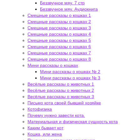
Беззвучное мяу. 7 стр
Беззвучное мяу. Аудиокнига
Смешные рассказы о кошках 1
Смешные рассказы о кошках 2
Смешные рассказы о кошках 3
Смешные рассказы о кошках 4
Смешные рассказы о кошках 5
Смешные рассказы о кошках 6
Смешные рассказы о кошках 7
Смешные рассказы о кошках 8
Мини рассказы о кошках
Мини рассказы о кошках № 2
Мини рассказы о кошках № 3
Весёлые рассказы о животных 1
Весёлые рассказы о животных 2
Весёлые рассказы о животных 3
Письмо кота своей бывшей хозяйке
Котофизика
Почему нужно завести кота.
Материальная и физическая сущность кота
Каким бывает кот
Кошка, или жена