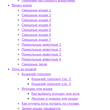
Признаки настоящего кошатника
Видео юмор
Смешные кошки 1
Смешные кошки 2
Смешные кошки 3
Смешные кошки 4
Смешные кошки 5
Смешные кошки 6
Смешные кошки 7
Прикольные животные 1
Прикольные животные 2
Прикольные животные 3
Прикольные животные 4
Смешные люди
Уход за кошкой
Кошачий гороскоп
Кошачий гороскоп стр. 2
Кошачий гороскоп стр. 3
Игрушки для кошки
Как выбрать игрушку для кота
Лесенки и домики для кошки
Как отучить кота ползать по столам.
Зачем кошка умывается