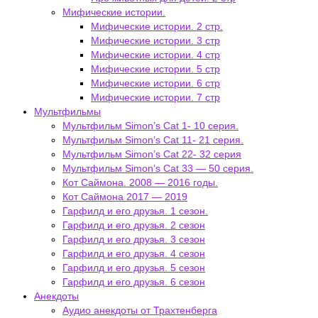
Мифические истории.
Мифические истории. 2 стр.
Мифические истории. 3 стр
Мифические истории. 4 стр
Мифические истории. 5 стр
Мифические истории. 6 стр
Мифические истории. 7 стр
Мультфильмы
Мультфильм Simon’s Cat 1- 10 серия.
Мультфильм Simon’s Cat 11- 21 серия.
Мультфильм Simon’s Cat 22- 32 серия
Мультфильм Simon’s Cat 33 — 50 серия.
Кот Саймона. 2008 — 2016 годы.
Кот Саймона 2017 — 2019
Гарфилд и его друзья. 1 сезон.
Гарфилд и его друзья. 2 сезон
Гарфилд и его друзья. 3 сезон
Гарфилд и его друзья. 4 сезон
Гарфилд и его друзья. 5 сезон
Гарфилд и его друзья. 6 сезон
Анекдоты
Аудио анекдоты от Трахтенберга