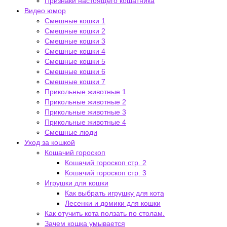
Признаки настоящего кошатника
Видео юмор
Смешные кошки 1
Смешные кошки 2
Смешные кошки 3
Смешные кошки 4
Смешные кошки 5
Смешные кошки 6
Смешные кошки 7
Прикольные животные 1
Прикольные животные 2
Прикольные животные 3
Прикольные животные 4
Смешные люди
Уход за кошкой
Кошачий гороскоп
Кошачий гороскоп стр. 2
Кошачий гороскоп стр. 3
Игрушки для кошки
Как выбрать игрушку для кота
Лесенки и домики для кошки
Как отучить кота ползать по столам.
Зачем кошка умывается