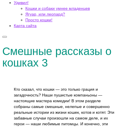
Удивил!
Кошки и собаки умнее младенцев
Ягуар, или леопард?
Просто кошки!
Карта сайта
Смешные рассказы о
кошках 3
Кто сказал, что кошки — это только грация и
загадочность? Наши пушистые компаньоны —
настоящие мастера комедии! В этом разделе
собраны самые смешные, нелепые и совершенно
реальные истории из жизни кошек, котов и котят. Эти
забавные случаи произошли на самом деле, и их
герои — наши любимые питомцы. И конечно, эти