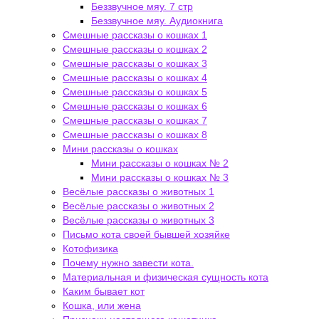
Беззвучное мяу. 7 стр
Беззвучное мяу. Аудиокнига
Смешные рассказы о кошках 1
Смешные рассказы о кошках 2
Смешные рассказы о кошках 3
Смешные рассказы о кошках 4
Смешные рассказы о кошках 5
Смешные рассказы о кошках 6
Смешные рассказы о кошках 7
Смешные рассказы о кошках 8
Мини рассказы о кошках
Мини рассказы о кошках № 2
Мини рассказы о кошках № 3
Весёлые рассказы о животных 1
Весёлые рассказы о животных 2
Весёлые рассказы о животных 3
Письмо кота своей бывшей хозяйке
Котофизика
Почему нужно завести кота.
Материальная и физическая сущность кота
Каким бывает кот
Кошка, или жена