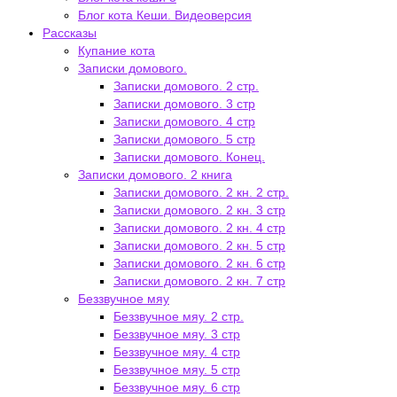
Блог кота Кеши. Видеоверсия
Рассказы
Купание кота
Записки домового.
Записки домового. 2 стр.
Записки домового. 3 стр
Записки домового. 4 стр
Записки домового. 5 стр
Записки домового. Конец.
Записки домового. 2 книга
Записки домового. 2 кн. 2 стр.
Записки домового. 2 кн. 3 стр
Записки домового. 2 кн. 4 стр
Записки домового. 2 кн. 5 стр
Записки домового. 2 кн. 6 стр
Записки домового. 2 кн. 7 стр
Беззвучное мяу
Беззвучное мяу. 2 стр.
Беззвучное мяу. 3 стр
Беззвучное мяу. 4 стр
Беззвучное мяу. 5 стр
Беззвучное мяу. 6 стр