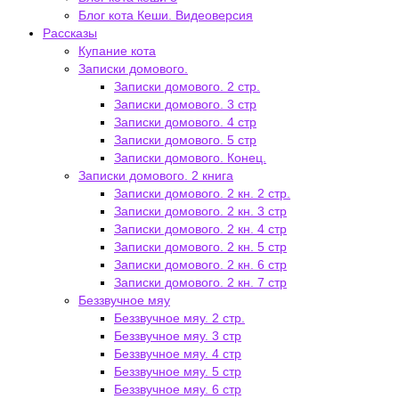
Блог кота Кеши. Видеоверсия
Рассказы
Купание кота
Записки домового.
Записки домового. 2 стр.
Записки домового. 3 стр
Записки домового. 4 стр
Записки домового. 5 стр
Записки домового. Конец.
Записки домового. 2 книга
Записки домового. 2 кн. 2 стр.
Записки домового. 2 кн. 3 стр
Записки домового. 2 кн. 4 стр
Записки домового. 2 кн. 5 стр
Записки домового. 2 кн. 6 стр
Записки домового. 2 кн. 7 стр
Беззвучное мяу
Беззвучное мяу. 2 стр.
Беззвучное мяу. 3 стр
Беззвучное мяу. 4 стр
Беззвучное мяу. 5 стр
Беззвучное мяу. 6 стр