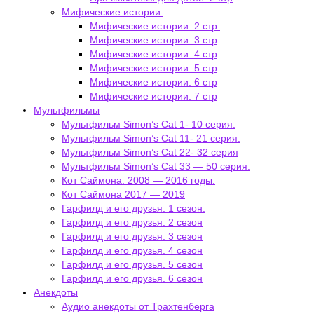
Мифические истории.
Мифические истории. 2 стр.
Мифические истории. 3 стр
Мифические истории. 4 стр
Мифические истории. 5 стр
Мифические истории. 6 стр
Мифические истории. 7 стр
Мультфильмы
Мультфильм Simon’s Cat 1- 10 серия.
Мультфильм Simon’s Cat 11- 21 серия.
Мультфильм Simon’s Cat 22- 32 серия
Мультфильм Simon’s Cat 33 — 50 серия.
Кот Саймона. 2008 — 2016 годы.
Кот Саймона 2017 — 2019
Гарфилд и его друзья. 1 сезон.
Гарфилд и его друзья. 2 сезон
Гарфилд и его друзья. 3 сезон
Гарфилд и его друзья. 4 сезон
Гарфилд и его друзья. 5 сезон
Гарфилд и его друзья. 6 сезон
Анекдоты
Аудио анекдоты от Трахтенберга