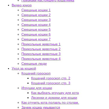
Признаки настоящего кошатника
Видео юмор
Смешные кошки 1
Смешные кошки 2
Смешные кошки 3
Смешные кошки 4
Смешные кошки 5
Смешные кошки 6
Смешные кошки 7
Прикольные животные 1
Прикольные животные 2
Прикольные животные 3
Прикольные животные 4
Смешные люди
Уход за кошкой
Кошачий гороскоп
Кошачий гороскоп стр. 2
Кошачий гороскоп стр. 3
Игрушки для кошки
Как выбрать игрушку для кота
Лесенки и домики для кошки
Как отучить кота ползать по столам.
Зачем кошка умывается