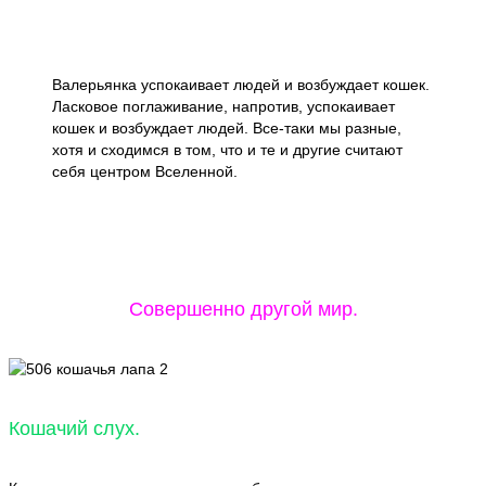
Валерьянка успокаивает людей и возбуждает кошек.
Ласковое поглаживание, напротив, успокаивает
кошек и возбуждает людей. Все-таки мы разные,
хотя и сходимся в том, что и те и другие считают
себя центром Вселенной.
Совершенно другой мир.
Кошачий слух.